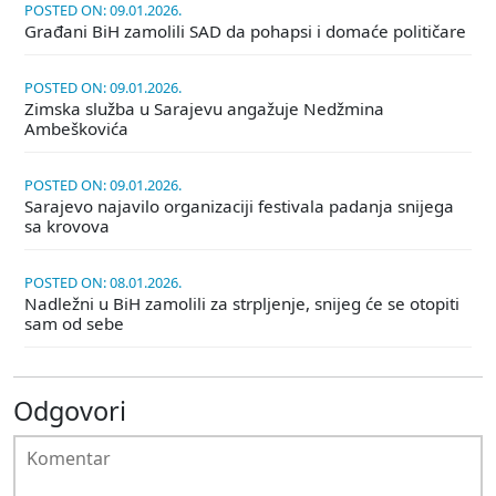
POSTED ON: 09.01.2026.
Građani BiH zamolili SAD da pohapsi i domaće političare
POSTED ON: 09.01.2026.
Zimska služba u Sarajevu angažuje Nedžmina
Ambeškovića
POSTED ON: 09.01.2026.
Sarajevo najavilo organizaciji festivala padanja snijega
sa krovova
POSTED ON: 08.01.2026.
Nadležni u BiH zamolili za strpljenje, snijeg će se otopiti
sam od sebe
Odgovori