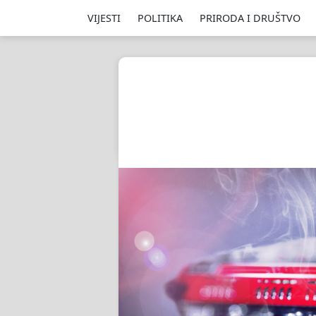
VIJESTI
POLITIKA
PRIRODA I DRUŠTVO