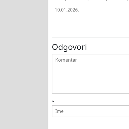
10.01.2026.
Odgovori
*