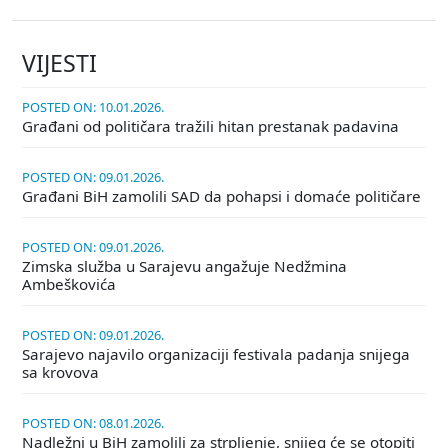
VIJESTI
POSTED ON: 10.01.2026.
Građani od političara tražili hitan prestanak padavina
POSTED ON: 09.01.2026.
Građani BiH zamolili SAD da pohapsi i domaće političare
POSTED ON: 09.01.2026.
Zimska služba u Sarajevu angažuje Nedžmina
Ambeškovića
POSTED ON: 09.01.2026.
Sarajevo najavilo organizaciji festivala padanja snijega
sa krovova
POSTED ON: 08.01.2026.
Nadležni u BiH zamolili za strpljenje, snijeg će se otopiti