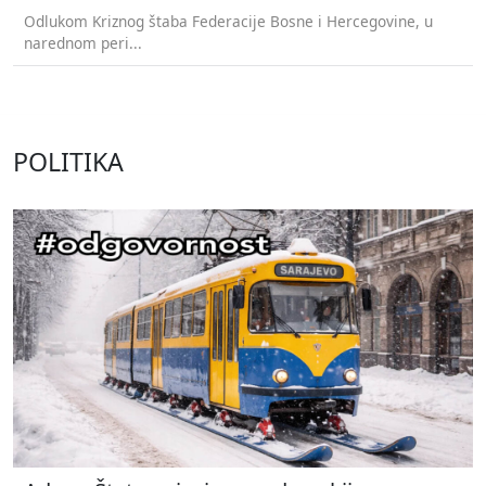
Odlukom Kriznog štaba Federacije Bosne i Hercegovine, u
narednom peri...
POLITIKA