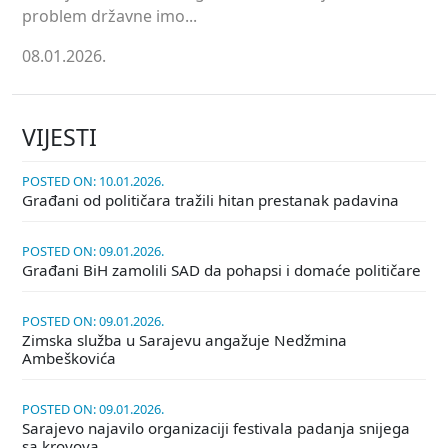
problem državne imo...
08.01.2026.
VIJESTI
POSTED ON: 10.01.2026.
Građani od političara tražili hitan prestanak padavina
POSTED ON: 09.01.2026.
Građani BiH zamolili SAD da pohapsi i domaće političare
POSTED ON: 09.01.2026.
Zimska služba u Sarajevu angažuje Nedžmina
Ambeškovića
POSTED ON: 09.01.2026.
Sarajevo najavilo organizaciji festivala padanja snijega
sa krovova