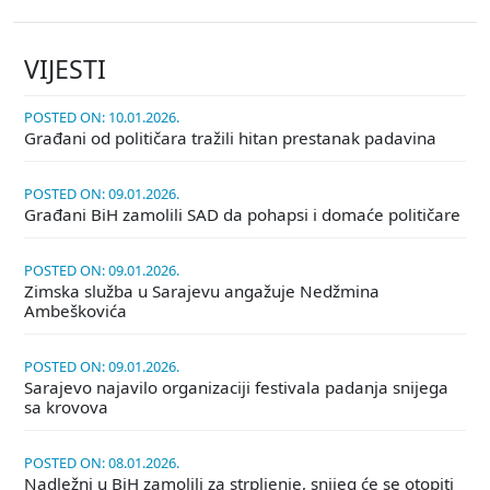
VIJESTI
POSTED ON: 10.01.2026.
Građani od političara tražili hitan prestanak padavina
POSTED ON: 09.01.2026.
Građani BiH zamolili SAD da pohapsi i domaće političare
POSTED ON: 09.01.2026.
Zimska služba u Sarajevu angažuje Nedžmina
Ambeškovića
POSTED ON: 09.01.2026.
Sarajevo najavilo organizaciji festivala padanja snijega
sa krovova
POSTED ON: 08.01.2026.
Nadležni u BiH zamolili za strpljenje, snijeg će se otopiti