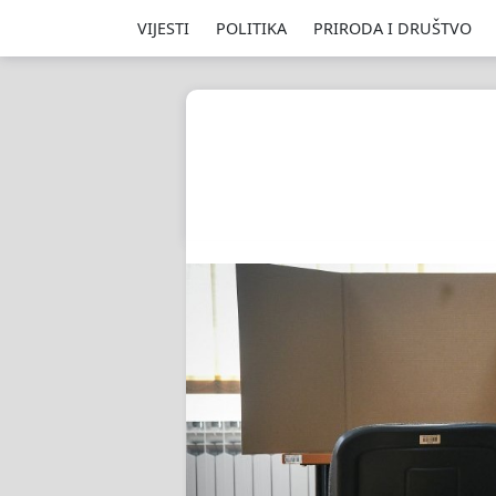
VIJESTI
POLITIKA
PRIRODA I DRUŠTVO