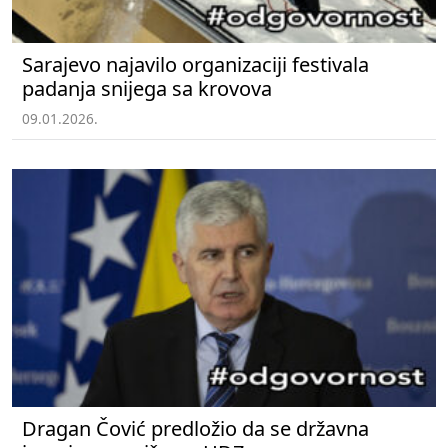
Sarajevo najavilo organizaciji festivala
padanja snijega sa krovova
09.01.2026.
Dragan Čović predložio da se državna