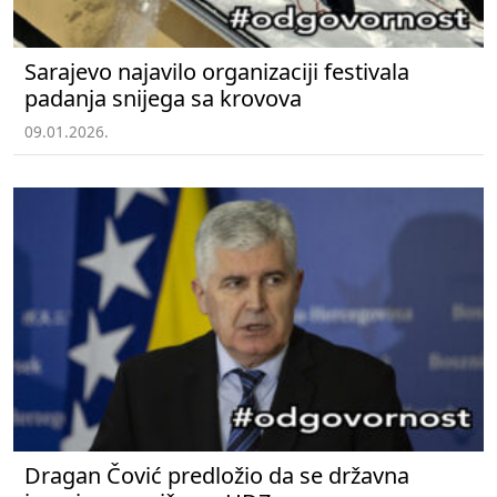
Sarajevo najavilo organizaciji festivala
padanja snijega sa krovova
09.01.2026.
Dragan Čović predložio da se državna