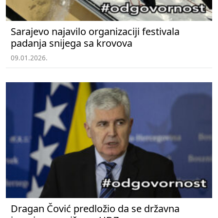
Sarajevo najavilo organizaciji festivala
padanja snijega sa krovova
09.01.2026.
Dragan Čović predložio da se državna