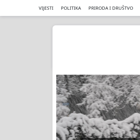
VIJESTI
POLITIKA
PRIRODA I DRUŠTVO