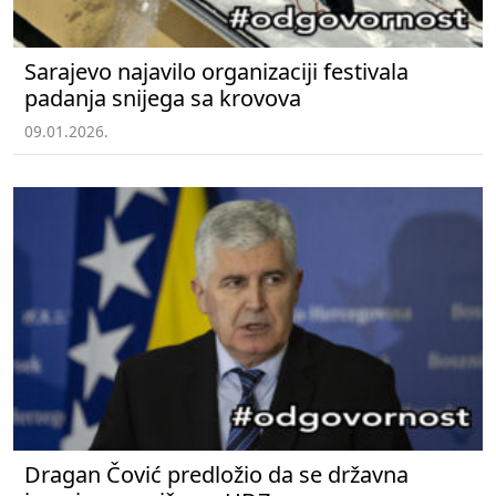
Sarajevo najavilo organizaciji festivala
padanja snijega sa krovova
09.01.2026.
Dragan Čović predložio da se državna