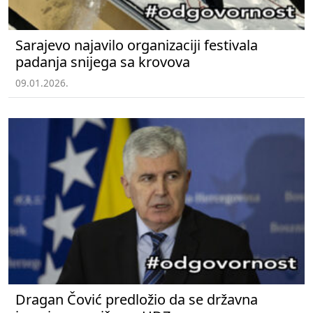
Sarajevo najavilo organizaciji festivala
padanja snijega sa krovova
09.01.2026.
Dragan Čović predložio da se državna