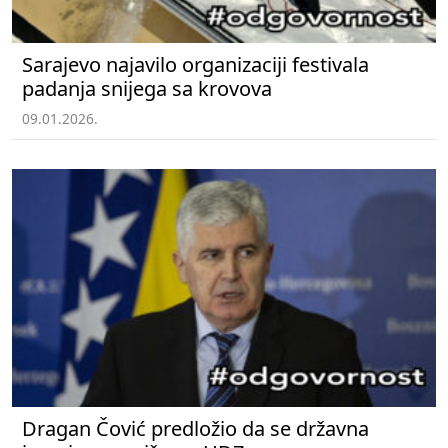
Sarajevo najavilo organizaciji festivala
padanja snijega sa krovova
09.01.2026.
Dragan Čović predložio da se državna