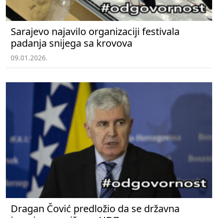
Sarajevo najavilo organizaciji festivala
padanja snijega sa krovova
09.01.2026.
Dragan Čović predložio da se državna