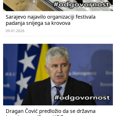
Sarajevo najavilo organizaciji festivala
padanja snijega sa krovova
09.01.2026.
Dragan Čović predložio da se državna