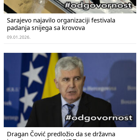
Sarajevo najavilo organizaciji festivala
padanja snijega sa krovova
09.01.2026.
Dragan Čović predložio da se državna