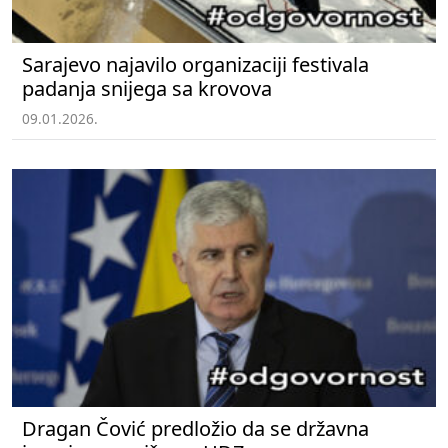
Sarajevo najavilo organizaciji festivala
padanja snijega sa krovova
09.01.2026.
Dragan Čović predložio da se državna