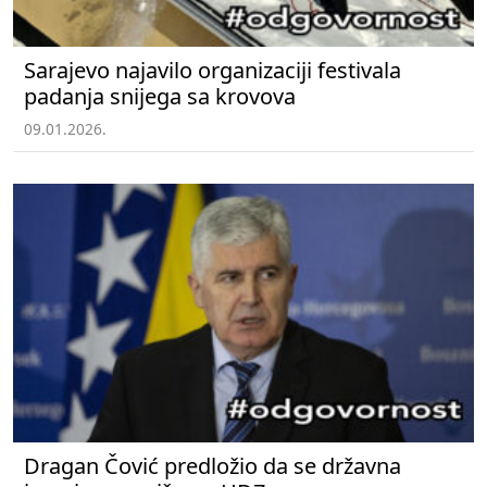
Sarajevo najavilo organizaciji festivala
padanja snijega sa krovova
09.01.2026.
Dragan Čović predložio da se državna