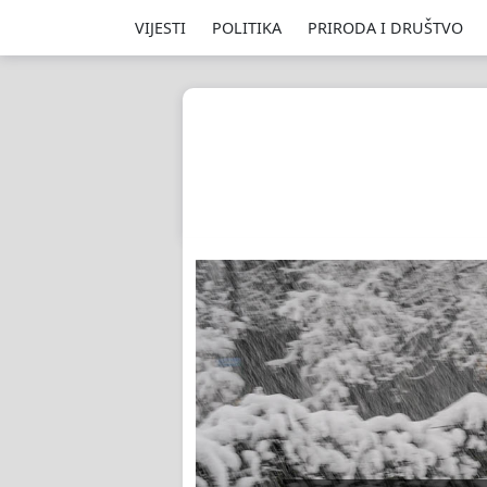
VIJESTI
POLITIKA
PRIRODA I DRUŠTVO