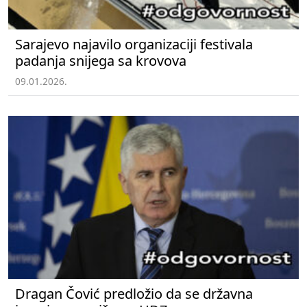
Sarajevo najavilo organizaciji festivala
padanja snijega sa krovova
09.01.2026.
Dragan Čović predložio da se državna