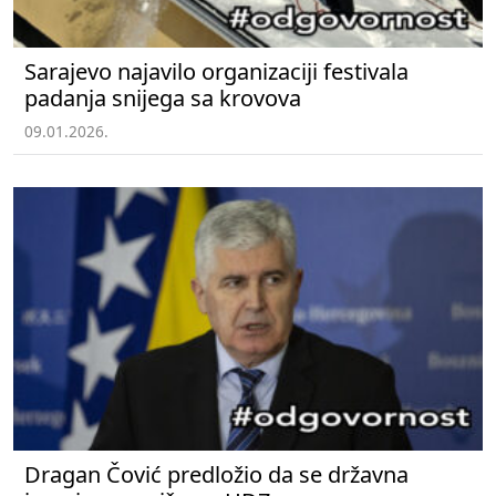
Sarajevo najavilo organizaciji festivala
padanja snijega sa krovova
09.01.2026.
Dragan Čović predložio da se državna