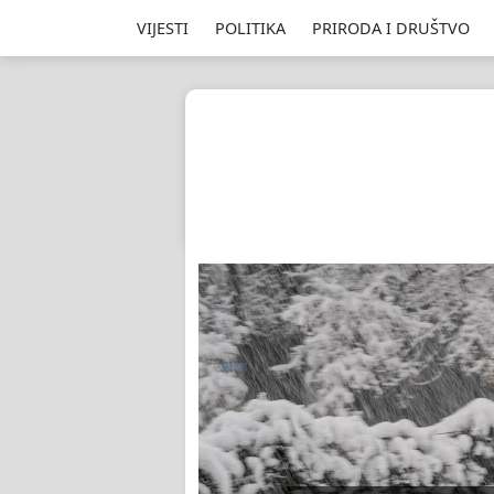
VIJESTI
POLITIKA
PRIRODA I DRUŠTVO