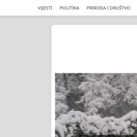
VIJESTI
POLITIKA
PRIRODA I DRUŠTVO