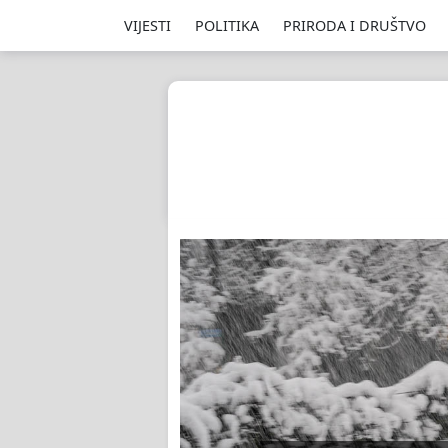
VIJESTI
POLITIKA
PRIRODA I DRUŠTVO