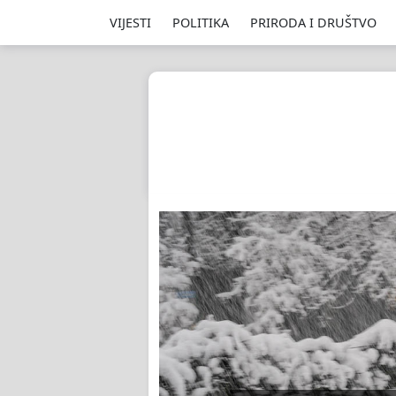
VIJESTI
POLITIKA
PRIRODA I DRUŠTVO