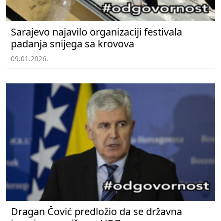
Sarajevo najavilo organizaciji festivala
padanja snijega sa krovova
09.01.2026.
Dragan Čović predložio da se državna