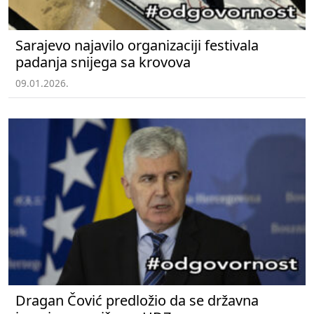
Sarajevo najavilo organizaciji festivala
padanja snijega sa krovova
09.01.2026.
Dragan Čović predložio da se državna