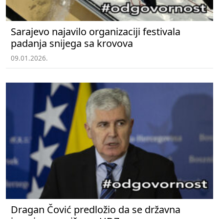
Sarajevo najavilo organizaciji festivala
padanja snijega sa krovova
09.01.2026.
Dragan Čović predložio da se državna