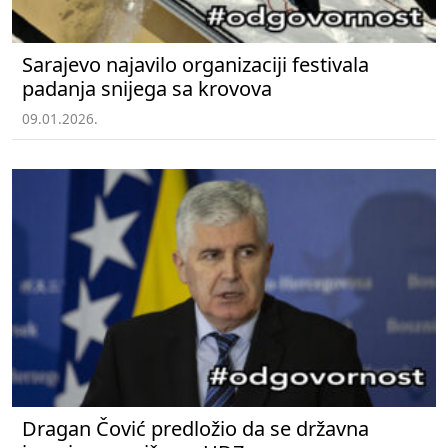
Sarajevo najavilo organizaciji festivala
padanja snijega sa krovova
09.01.2026.
Dragan Čović predložio da se državna