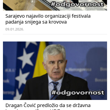
Sarajevo najavilo organizaciji festivala
padanja snijega sa krovova
09.01.2026.
Dragan Čović predložio da se državna