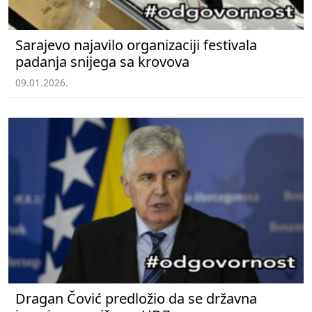
Sarajevo najavilo organizaciji festivala
padanja snijega sa krovova
09.01.2026.
Dragan Čović predložio da se državna