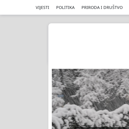
VIJESTI
POLITIKA
PRIRODA I DRUŠTVO