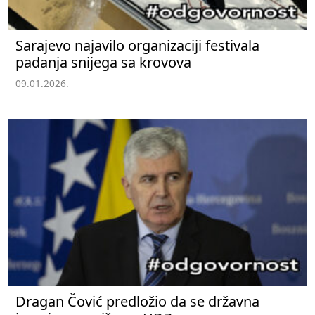
Sarajevo najavilo organizaciji festivala
padanja snijega sa krovova
09.01.2026.
Dragan Čović predložio da se državna