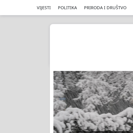
VIJESTI
POLITIKA
PRIRODA I DRUŠTVO