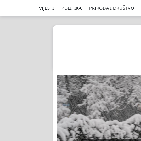
VIJESTI
POLITIKA
PRIRODA I DRUŠTVO