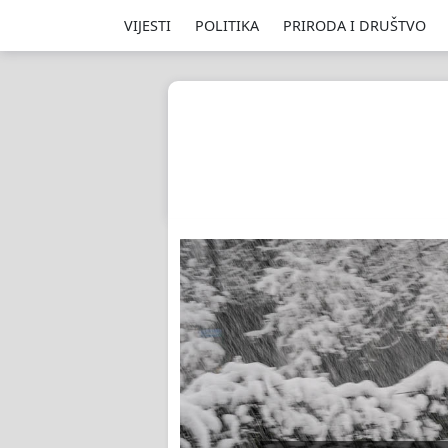
VIJESTI
POLITIKA
PRIRODA I DRUŠTVO