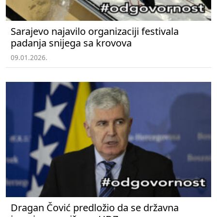
Sarajevo najavilo organizaciji festivala
padanja snijega sa krovova
09.01.2026.
Dragan Čović predložio da se državna