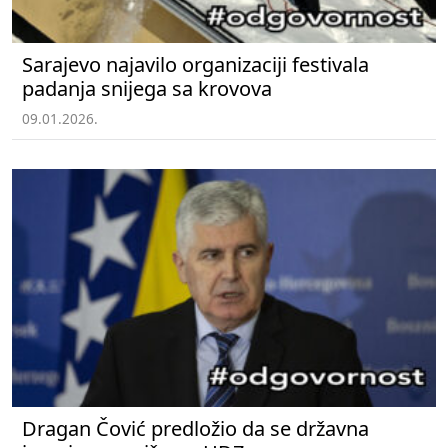
Sarajevo najavilo organizaciji festivala
padanja snijega sa krovova
09.01.2026.
Dragan Čović predložio da se državna