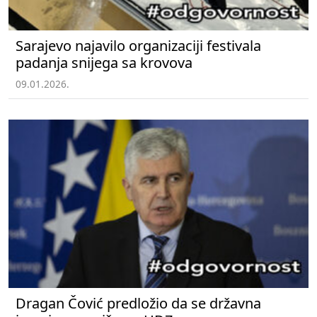
Sarajevo najavilo organizaciji festivala
padanja snijega sa krovova
09.01.2026.
Dragan Čović predložio da se državna