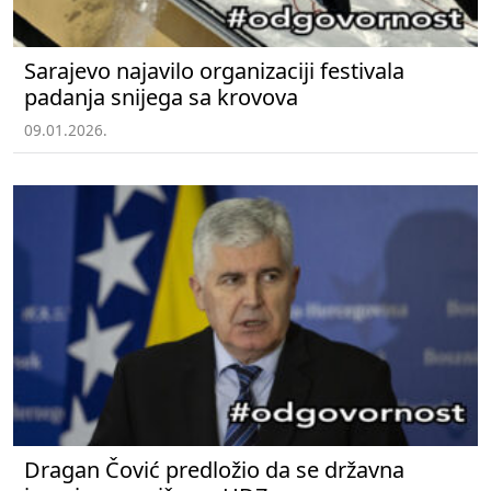
Sarajevo najavilo organizaciji festivala
padanja snijega sa krovova
09.01.2026.
Dragan Čović predložio da se državna