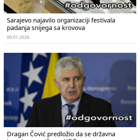
Sarajevo najavilo organizaciji festivala
padanja snijega sa krovova
09.01.2026.
Dragan Čović predložio da se državna