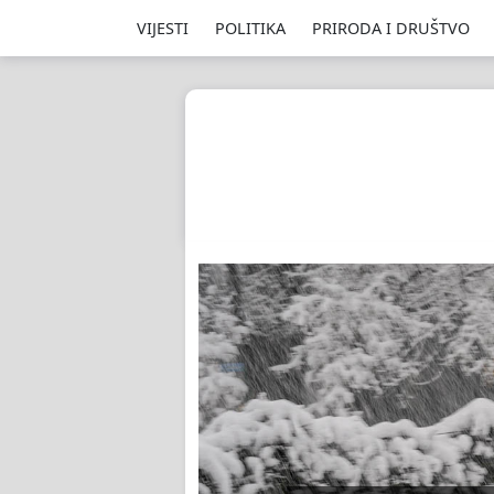
VIJESTI
POLITIKA
PRIRODA I DRUŠTVO