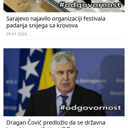
Sarajevo najavilo organizaciji festivala
padanja snijega sa krovova
09.01.2026.
Dragan Čović predložio da se državna