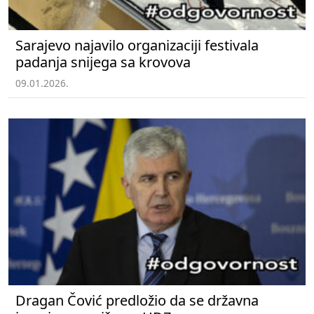
Sarajevo najavilo organizaciji festivala
padanja snijega sa krovova
09.01.2026.
Dragan Čović predložio da se državna