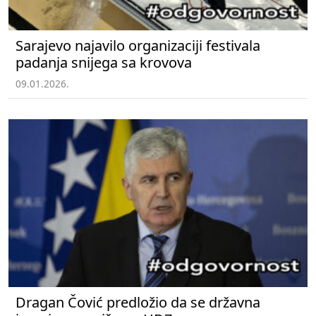
Sarajevo najavilo organizaciji festivala
padanja snijega sa krovova
09.01.2026.
Dragan Čović predložio da se državna