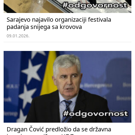
Sarajevo najavilo organizaciji festivala
padanja snijega sa krovova
09.01.2026.
Dragan Čović predložio da se državna