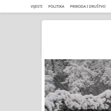
VIJESTI
POLITIKA
PRIRODA I DRUŠTVO