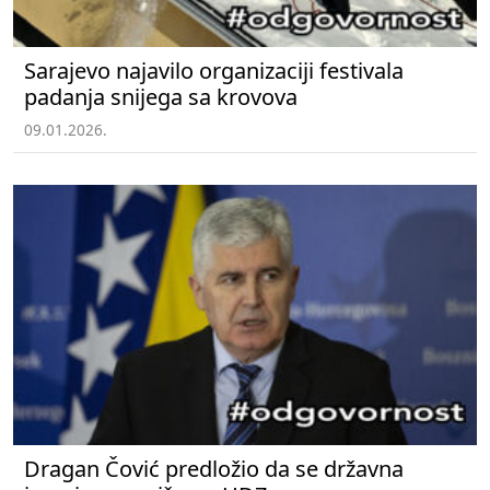
Sarajevo najavilo organizaciji festivala
padanja snijega sa krovova
09.01.2026.
Dragan Čović predložio da se državna