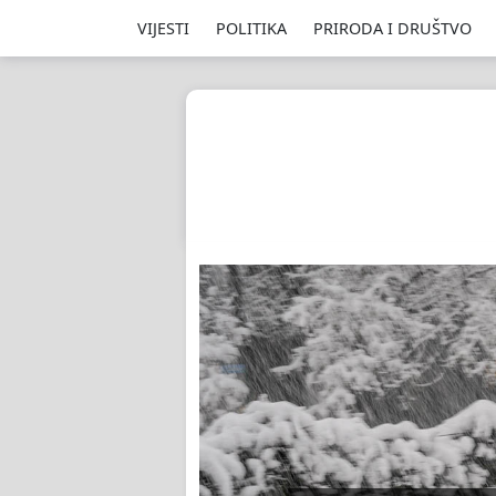
VIJESTI
POLITIKA
PRIRODA I DRUŠTVO